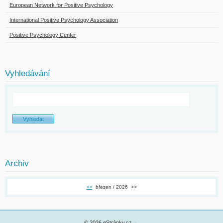
European Network for Positive Psychology
International Positive Psychology Association
Positive Psychology Center
Vyhledávání
Archiv
<<
březen / 2026
>>
© 2026 eStránky.cz